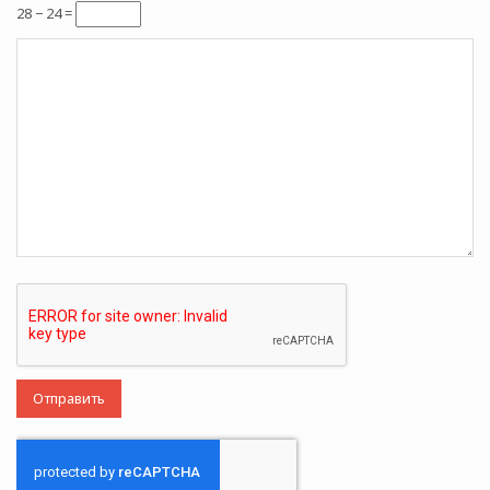
28 − 24 =