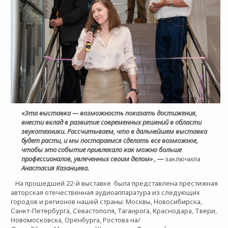
«Эта выставка — возможность показать достижения,
внести вклад в развитие современных решений в области
звукотехники. Рассчитываем, что в дальнейшем выставка
будет расти, и мы постараемся сделать все возможное,
чтобы это событие привлекало как можно больше
профессионалов, увлеченных своим делом» , —
заключила
Анастасия Казанцева.
На прошедшей 22-й выставке была представлена престижная
авторская отечественная аудиоаппаратура из следующих
городов и регионов нашей страны: Москвы, Новосибирска,
Санкт-Петербурга, Севастополя, Таганрога, Краснодара, Твери,
Новомосковска, Оренбурга, Ростова на/