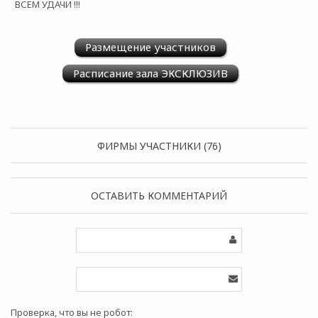
ВСЕМ УДАЧИ !!!
Размещение участников
Расписание зала ЭКСКЛЮЗИВ
ФИРМЫ УЧАСТНИКИ (76)
ОСТАВИТЬ КОММЕНТАРИЙ
Проверка, что вы не робот: