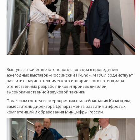
Выступая в качестве ключевого спонсора в проведении
ежегодных выставок «Российский Hi-End», МТУСИ содействует
развитию научно-технического и творческого потенциала
отечественных разработчиков и производителей
высококачественной звуковой техники.
Почётным гостем на мероприятия стала
Анастасия Казанцева
,
заместитель директора Департамента развития цифровых
компетенций и образования
Минцифры России
.