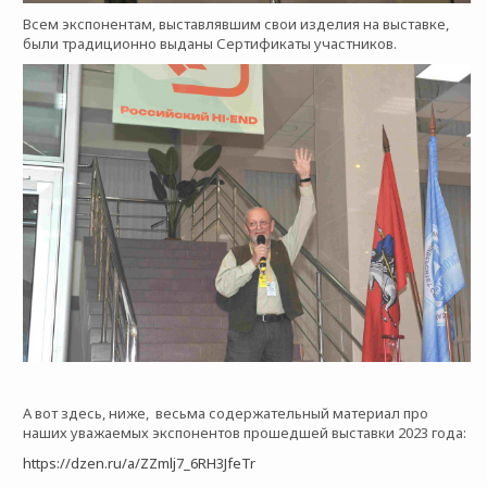
Всем экспонентам, выставлявшим свои изделия на выставке,
были традиционно выданы Сертификаты участников.
А вот здесь, ниже, весьма содержательный материал про
наших уважаемых экспонентов прошедшей выставки 2023 года:
https://dzen.ru/a/ZZmlj7_6RH3JfeTr