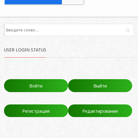
USER LOGIN STATUS
Войти
Выйти
Регистрация
Редактирование