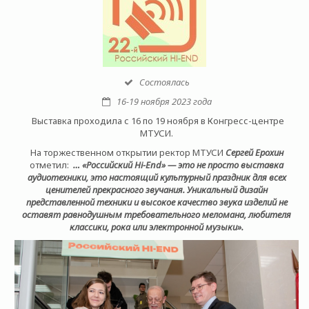
Состоялась
16-19 ноября 2023 года
Выставка проходила с 16 по 19 ноября в Конгресс-центре
МТУСИ.
На торжественном открытии ректор МТУСИ
Сергей Ерохин
отметил:
… «Российский Hi-End» — это не просто выставка
аудиотехники, это настоящий культурный праздник для всех
ценителей прекрасного звучания. Уникальный дизайн
представленной техники и высокое качество звука изделий не
оставят равнодушным требовательного меломана, любителя
классики, рока или электронной музыки».