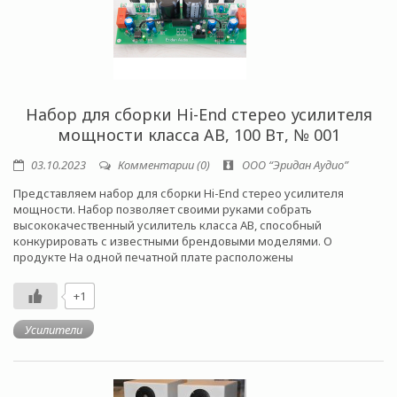
Набор для сборки Hi-End стерео усилителя
мощности класса AB, 100 Вт, № 001
03.10.2023
Комментарии (0)
ООО “Эридан Аудио”
Представляем набор для сборки Hi-End стерео усилителя
мощности. Набор позволяет своими руками собрать
высококачественный усилитель класса АВ, способный
конкурировать с известными брендовыми моделями. О
продукте На одной печатной плате расположены
+1
Усилители