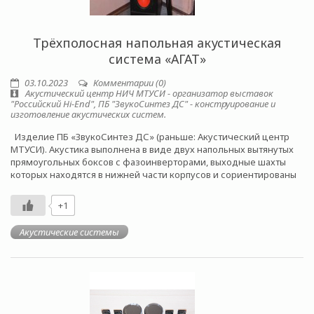
Трёхполосная напольная акустическая
система «АГАТ»
03.10.2023
Комментарии (0)
Акустический центр НИЧ МТУСИ - организатор выставок
"Российский Hi-End", ПБ "ЗвукоСинтез ДС" - конструирование и
изготовление акустических систем.
Изделие ПБ «ЗвукоСинтез ДС» (раньше: Акустический центр
МТУСИ). Акустика выполнена в виде двух напольных вытянутых
прямоугольных боксов с фазоинверторами, выходные шахты
которых находятся в нижней части корпусов и сориентированы
+1
Акустические системы