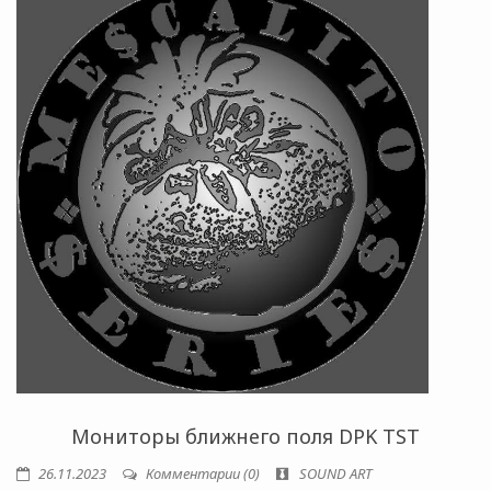
Мониторы ближнего поля DPK TST
26.11.2023
Комментарии (0)
SOUND ART