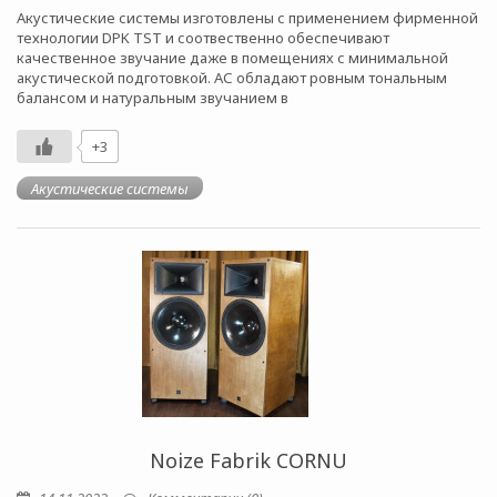
Акустические системы изготовлены с применением фирменной
технологии DPK TST и соотвественно обеспечивают
качественное звучание даже в помещениях с минимальной
акустической подготовкой. АС обладают ровным тональным
балансом и натуральным звучанием в
+3
Акустические системы
Noize Fabrik CORNU