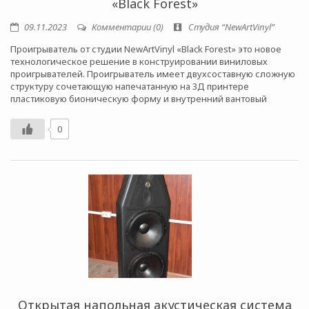
«Black Forest»
09.11.2023
Комментарии (0)
Студия “NewArtVinyl”
Проигрыватель от студии NewArtVinyl «Black Forest» это новое
технологическое решение в конструировании виниловых
проигрывателей. Проигрыватель имеет двухсоставную сложную
структуру сочетающую напечатанную на 3Д принтере
пластиковую бионическую форму и внутренний вантовый
0
Открытая напольная акустическая система