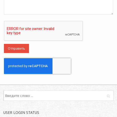
USER LOGIN STATUS