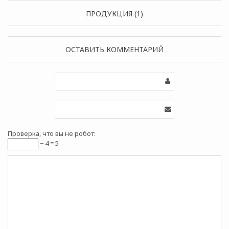
ПРОДУКЦИЯ (1)
ОСТАВИТЬ КОММЕНТАРИЙ
Проверка, что вы не робот:
− 4 = 5