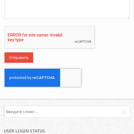
USER LOGIN STATUS