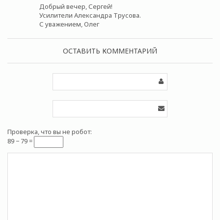
Добрый вечер, Сергей!
Усилители Александра Трусова.
С уважением, Олег
ОСТАВИТЬ КОММЕНТАРИЙ
Проверка, что вы не робот:
89 − 79 =