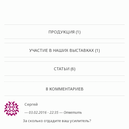
ПРОДУКЦИЯ (1)
УЧАСТИЕ В НАШИХ ВЫСТАВКАХ (1)
СТАТЬИ (6)
8 КОММЕНТАРИЕВ
Сергей
―
03.02.2016 - 22:35
―
Ответить
За сколько отдадите ваш усилитель?