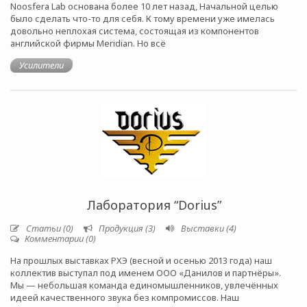
Noosfera Lab основана более 10 лет назад, Начальной целью
было сделать что-то для себя. К тому времени уже имелась
довольно неплохая система, состоящая из компонентов
английской фирмы Meridian. Но всё
Усилители
Лаборатория “Dorius”
Статьи (0)
Продукция (3)
Выставки (4)
Комментарии (0)
На прошлых выставках РХЭ (весной и осенью 2013 года) наш
коллектив выступал под именем ООО «Данилов и партнёры».
Мы — небольшая команда единомышленников, увлечённых
идеей качественного звука без компромиссов. Наш