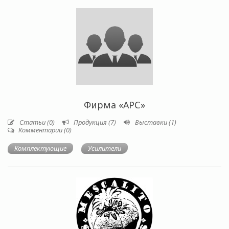
Фирма «АРС»
Статьи (0)
Продукция (7)
Выставки (1)
Комментарии (0)
Комплектующие
Усилители