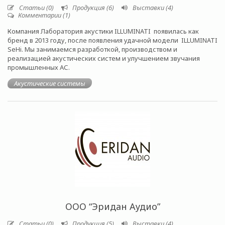
Статьи (0)
Продукция (6)
Выставки (4)
Комментарии (1)
Компания Лаборатория акустики ILLUMINATI появилась как
бренд в 2013 году, после появления удачной модели ILLUMINATI
SeHi. Мы занимаемся разработкой, производством и
реализацией акустических систем и улучшением звучания
промышленных АС.
Акустические системы
ООО “Эридан Аудио”
Статьи (0)
Продукция (5)
Выставки (4)