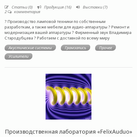
Статьи (0)
Продукция (16)
Выставки (7)
2
комментария
? Производство ламповой техники по собственным
разработкам, а также мебели для аудио-аппаратуры ? Ремонт и
модернизация вашей аппаратуры ? Фирменный звук Владимира
Стародубцева ? Работаем с доставкой по всему миру
Акустические системы
Грамзапись
Прочее
Усилители
Производственная лаборатория «FelixAuduo»