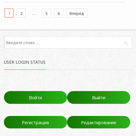
1
2
…
5
6
Вперед
USER LOGIN STATUS
Войти
Выйти
Регистрация
Редактирование