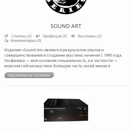
SOUND ART
Статьи (2)
Продукция (5)
Выставки (2)
Комментарии (0)
Изделия «Sound Art» являются результатом опытов и
совершенствования в создании акустики, начиная с 1995 года.
Геофизика — моя основная специальность, а в частности —
морская сейсмоакустика. Большую часть своей жизни я
Акустические системы