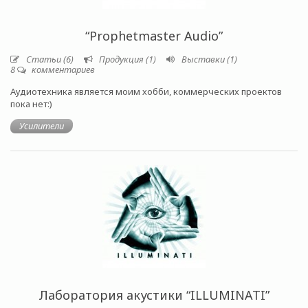
“Prophetmaster Audio”
Статьи (6)
Продукция (1)
Выставки (1)
8
комментариев
Аудиотехника является моим хобби, коммерческих проектов
пока нет:)
Усилители
Лаборатория акустики “ILLUMINATI”