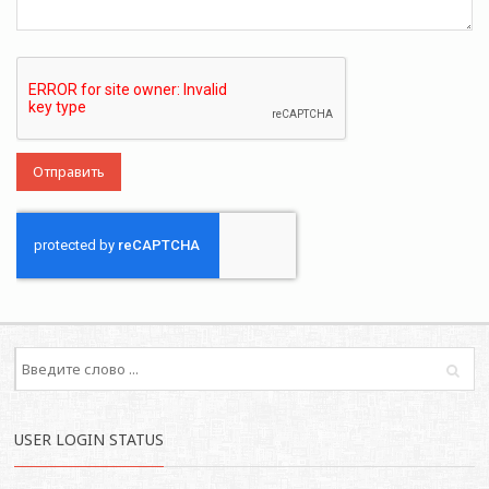
USER LOGIN STATUS