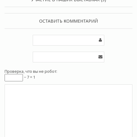
ОСТАВИТЬ КОММЕНТАРИЙ
Проверка, что вы не робот:
− 7 = 1