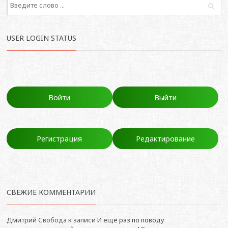
USER LOGIN STATUS
Войти
Выйти
Регистрация
Редактирование
СВЕЖИЕ КОММЕНТАРИИ
Дмитрий Свобода
к записи
И ещё раз по поводу