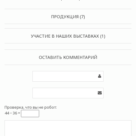
ПРОДУКЦИЯ (7)
УЧАСТИЕ В НАШИХ ВЫСТАВКАХ (1)
ОСТАВИТЬ КОММЕНТАРИЙ
Проверка, что вы не робот:
44 − 36 =