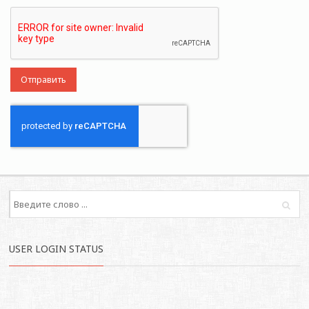
USER LOGIN STATUS