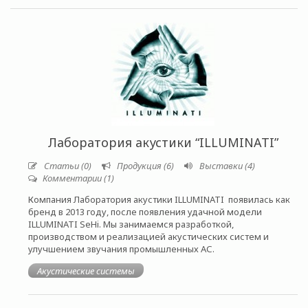
Лаборатория акустики “ILLUMINATI”
Статьи (0)
Продукция (6)
Выставки (4)
Комментарии (1)
Компания Лаборатория акустики ILLUMINATI появилась как
бренд в 2013 году, после появления удачной модели
ILLUMINATI SeHi. Мы занимаемся разработкой,
производством и реализацией акустических систем и
улучшением звучания промышленных АС.
Акустические системы