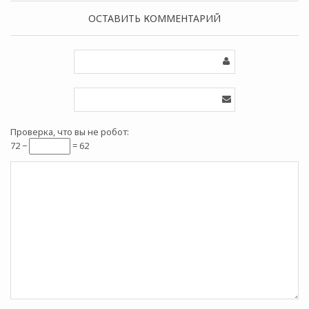
ОСТАВИТЬ КОММЕНТАРИЙ
Проверка, что вы не робот:
72 −
= 62