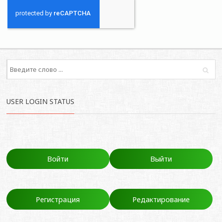
USER LOGIN STATUS
Войти
Выйти
Регистрация
Редактирование