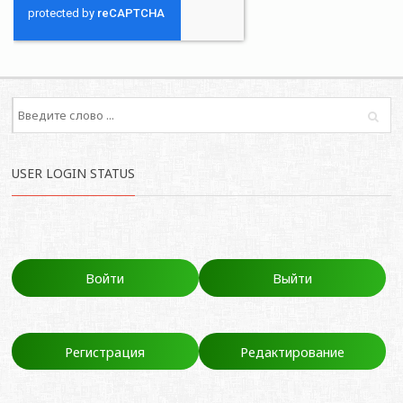
USER LOGIN STATUS
Войти
Выйти
Регистрация
Редактирование