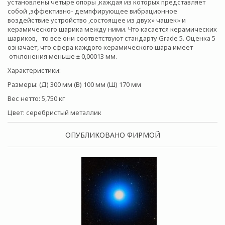
установлены четыре опоры ,каждая из которых представляет
собой ,эффективно- демпфирующее вибрационное
воздействие устройство ,состоящее из двух» чашек» и
керамического шарика между ними. Что касается керамических
шариков, то все они соответствуют стандарту Grade 5. Оценка 5
означает, что сфера каждого керамического шара имеет
отклонения меньше ± 0,00013 мм.
Характеристики:
Размеры: (Д) 300 мм (В) 100 мм (Ш) 170 мм
Вес нетто: 5,750 кг
Цвет: серебристый металлик
ОПУБЛИКОВАНО ФИРМОЙ