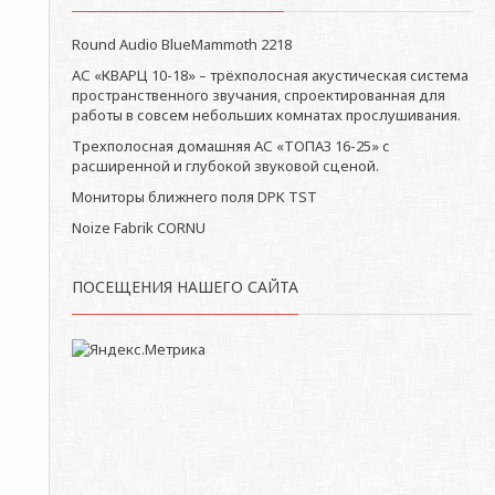
Round Audio BlueMammoth 2218
АС «КВАРЦ 10-18» – трёхполосная акустическая система
пространственного звучания, спроектированная для
работы в совсем небольших комнатах прослушивания.
Трехполосная домашняя АС «ТОПАЗ 16-25» с
расширенной и глубокой звуковой сценой.
Мониторы ближнего поля DPK TST
Noize Fabrik CORNU
ПОСЕЩЕНИЯ НАШЕГО САЙТА