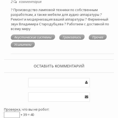
2
комментария
? Производство ламповой техники по собственным
разработкам, а также мебели для аудио-аппаратуры ?
Ремонт и модернизация вашей аппаратуры ? Фирменный
звук Владимира Стародубцева ? Работаем с доставкой по
всему миру
Акустические системы
Грамзапись
Прочее
Усилители
ОСТАВИТЬ КОММЕНТАРИЙ
Проверка, что вы не робот:
+ 39 = 40