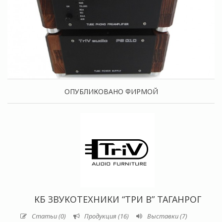
ОПУБЛИКОВАНО ФИРМОЙ
КБ ЗВУКОТЕХНИКИ “ТРИ В” ТАГАНРОГ
Статьи (0)
Продукция (16)
Выставки (7)