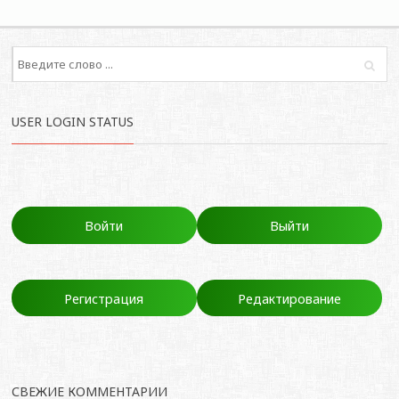
USER LOGIN STATUS
Войти
Выйти
Регистрация
Редактирование
СВЕЖИЕ КОММЕНТАРИИ